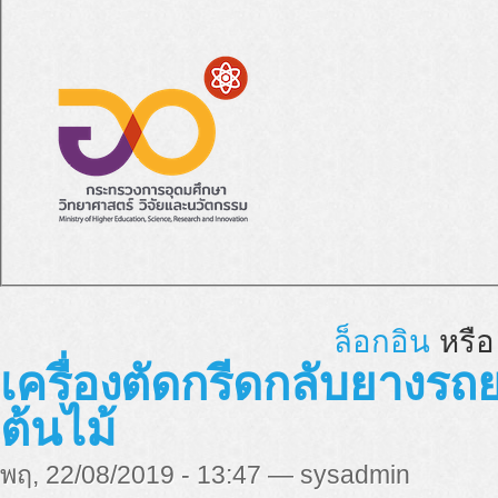
ล็อกอิน
หรื
เครื่องตัดกรีดกลับยางรถ
ต้นไม้
พฤ, 22/08/2019 - 13:47 — sysadmin