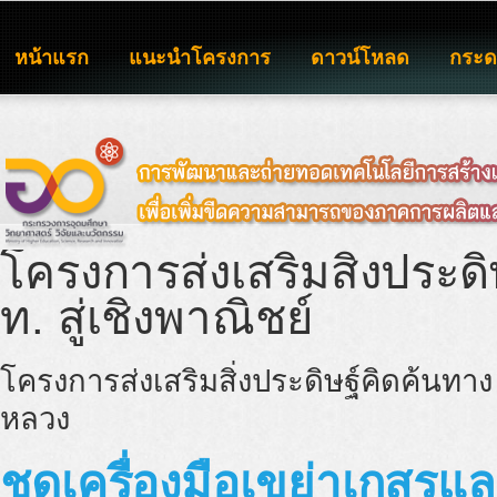
หน้าแรก
แนะนำโครงการ
ดาวน์โหลด
กระ
โครงการส่งเสริมสิ่งประด
ท. สู่เชิงพาณิชย์
โครงการส่งเสริมสิ่งประดิษฐ์คิดค้นทาง ว
หลวง
ชุดเครื่องมือเขย่าเกสรแล