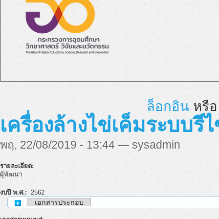
ล็อกอิน
หรื
เครื่องล้างไข่เค็มระบบรีไ
พฤ, 22/08/2019 - 13:44 — sysadmin
รายละเอียด:
ผู้พัฒนา
งบปี พ.ศ.:
2562
เอกสารประกอบ