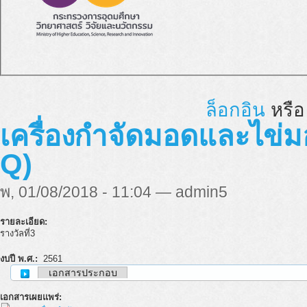
ล็อกอิน
หรื
เครื่องกำจัดมอดและไข่มอ
Q)
พ, 01/08/2018 - 11:04 — admin5
รายละเอียด:
รางวัลที่3
งบปี พ.ศ.:
2561
เอกสารประกอบ
เอกสารเผยแพร่: