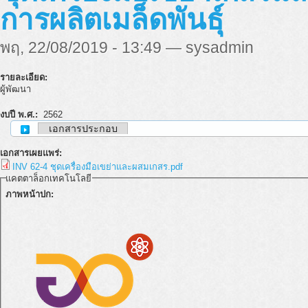
การผลิตเมล็ดพันธุ์
พฤ, 22/08/2019 - 13:49 — sysadmin
รายละเอียด:
ผู้พัฒนา
งบปี พ.ศ.:
2562
เอกสารประกอบ
เอกสารเผยแพร่:
INV 62-4 ชุดเครื่องมือเขย่าและผสมเกสร.pdf
แคตตาล็อกเทคโนโลยี
ภาพหน้าปก: