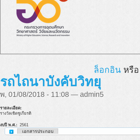
ล็อกอิน
หรื
รถไถนาบังคับวิทยุ
พ, 01/08/2018 - 11:08 — admin5
รายละเอียด:
รางวัลเชิดชูเกียรติ
งบปี พ.ศ.:
2561
เอกสารประกอบ