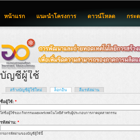
หน้าแรก
แนะนำโครงการ
ดาวน์โหลด
กระ
บัญชีผู้ใช้
สร้างบัญชีผู้ใช้ใหม่
ล็อกอิน
ลืมรหัสผ่าน
ชื่อผู้ใช้:
*
ใส่ชื่อผู้ใช้ของ กิจกรรมเผยแพร่เทคโนโลยีสำหรับผู้ประกอบการภาคอุตสาหกรรม
รหัสผ่าน:
*
กรอกรหัสผ่านของบัญชีผู้ใช้นี้