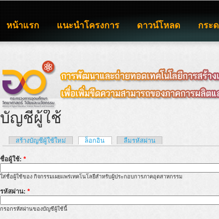
หน้าแรก
แนะนำโครงการ
ดาวน์โหลด
กระ
บัญชีผู้ใช้
สร้างบัญชีผู้ใช้ใหม่
ล็อกอิน
ลืมรหัสผ่าน
ชื่อผู้ใช้:
*
ใส่ชื่อผู้ใช้ของ กิจกรรมเผยแพร่เทคโนโลยีสำหรับผู้ประกอบการภาคอุตสาหกรรม
รหัสผ่าน:
*
กรอกรหัสผ่านของบัญชีผู้ใช้นี้