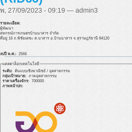
พ, 27/09/2023 - 09:19 — admin3
รายละเอียด:
ผู้พัฒนา
สหกรณ์การเกษตรบ้านนาสาร จำกัด
ที่อยู่ 16 ถ.พิชัยเดชะ ต.นาสาร อ.บ้านนาสาร จ.สุราษฎร์ธานี 84120
งบปี พ.ศ.:
2566
แคตตาล็อกเทคโนโลยี
ระดับ:
ต้นแบบเชิงพาณิชย์ / อุตสาหกรรม
กลุ่มเป้าหมาย:
ภาคอุตสาหกรรม
ราคาเครื่องจักร:
700000
ภาพหน้าปก: