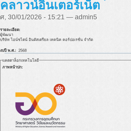
คลาวน์อินเตอร์เน็ต
ศ, 30/01/2026 - 15:21 — admin5
รายละเอียด:
ผู้พัฒนา
บริษัท ไอน์ชไตน์ อินดัสเตรียล เทคนิค คอร์ปอเรชั่น จำกัด
งบปี พ.ศ.:
2568
แคตตาล็อกเทคโนโลยี
ภาพหน้าปก: