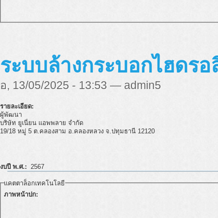
ระบบล้างกระบอกไฮดรอลิ
อ, 13/05/2025 - 13:53 — admin5
รายละเอียด:
ผู้พัฒนา
บริษัท ยูเนี่ยน แอพพลาย จำกัด
19/18 หมู่ 5 ต.คลองสาม อ.คลองหลวง จ.ปทุมธานี 12120
งบปี พ.ศ.:
2567
แคตตาล็อกเทคโนโลยี
ภาพหน้าปก: