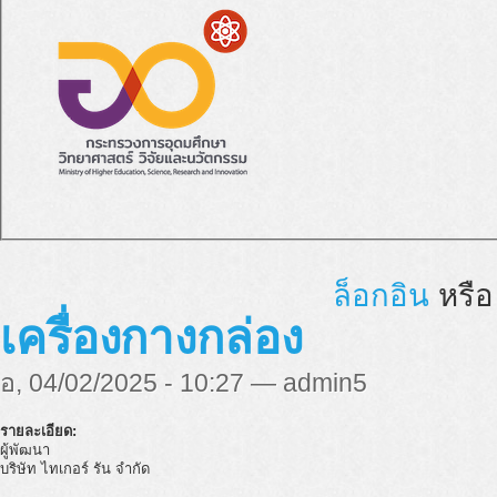
ล็อกอิน
หรื
เครื่องกางกล่อง
อ, 04/02/2025 - 10:27 — admin5
รายละเอียด:
ผู้พัฒนา
บริษัท ไทเกอร์ รัน จํากัด