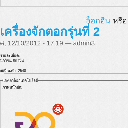
ล็อกอิน
หรื
เครื่องจักตอกรุ่นที่ 2
ศ, 12/10/2012 - 17:19 — admin3
รายละเอียด:
นักวิจัย/สถาบัน
งบปี พ.ศ.:
2548
แคตตาล็อกเทคโนโลยี
ภาพหน้าปก: