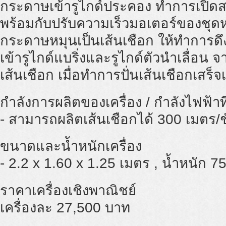
กระดาษเข้ารูไกด์ประคอง ทำการเปิดสว
พร้อมกับปรับความเร็วมอเตอร์ของชุด
กระดาษหมุนเป็นเส้นเชือก ให้ทำการดึ
เข้ารูไกด์แบริ่งและรูไกด์ตัวนำเลื่อน 
เส้นเชือก เมื่อทำการปั่นเส้นเชือกเสร็จเ
กำลังการผลิตของเครื่อง / กำลังไฟฟ้าที
- สามารถผลิตเส้นเชือกได้ 300 เมตร/ช
ขนาดและน้ำหนักเครื่อง
- 2.2 x 1.60 x 1.25 เมตร , น้ำหนัก 75
ราคาเครื่องเชิงพาณิชย์
เครื่องละ 27,500 บาท