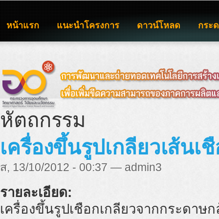
หน้าแรก
แนะนำโครงการ
ดาวน์โหลด
กระ
หัตถกรรม
เครื่องขึ้นรูปเกลียวเส้
ส, 13/10/2012 - 00:37 — admin3
รายละเอียด:
เครื่องขึ้นรูปเชือกเกลียวจากกระดาษก