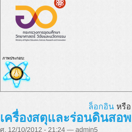
ภาพประกอบ:
ล็อกอิน
หรื
เครื่องสตุและร่อนดินสอ
ศ, 12/10/2012 - 21:24 — admin5