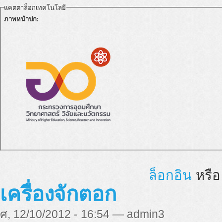
แคตตาล็อกเทคโนโลยี
ภาพหน้าปก:
ล็อกอิน
หรื
เครื่องจักตอก
ศ, 12/10/2012 - 16:54 — admin3