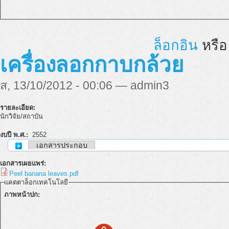
ล็อกอิน
หรื
เครื่องลอกกาบกล้วย
ส, 13/10/2012 - 00:06 — admin3
รายละเอียด:
นักวิจัย/สถาบัน
งบปี พ.ศ.:
2552
เอกสารประกอบ
เอกสารเผยแพร่:
Peel banana leaves.pdf
แคตตาล็อกเทคโนโลยี
ภาพหน้าปก: