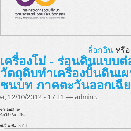
ล็อกอิน
หรื
เครื่องโม่ - ร่อนดินแบบต่
วัตถุดิบทำเครื่องปั้นดิน
ชนบท ภาคตะวันออกเฉีย
ศ, 12/10/2012 - 17:11 — admin3
รายละเอียด:
นักวิจัย/สถาบัน
งบปี พ.ศ.:
2548