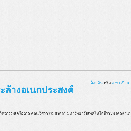
ล็อกอิน
หรือ
ลงทะเบียน
เ
ระล้างอเนกประสงค์
สาขาวิศวกรรมเครื่องกล คณะวิศวกรรมศาสตร์ มหาวิทยาลัยเทคโนโลยีราชมงคลล้านนา