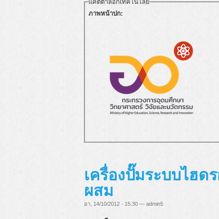
แคตตาล็อกเทคโนโลยี
ภาพหน้าปก:
เครื่องปั๊มระบบไฮดร
ผสม
อา, 14/10/2012 - 15:30 — admin5