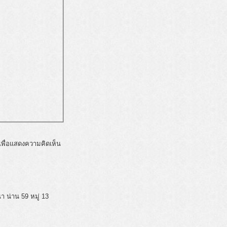
พื่อแสดงความคิดเห็น
 น่าน 59 หมู่ 13