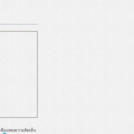
พื่อแสดงความคิดเห็น