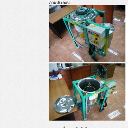
ภาพประกอบ: