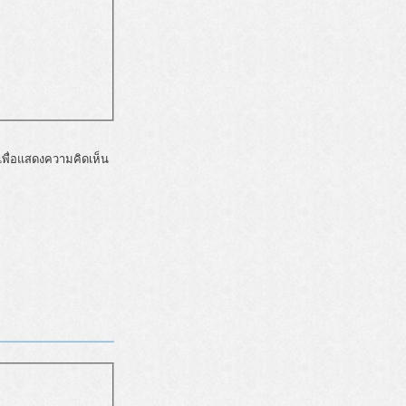
พื่อแสดงความคิดเห็น