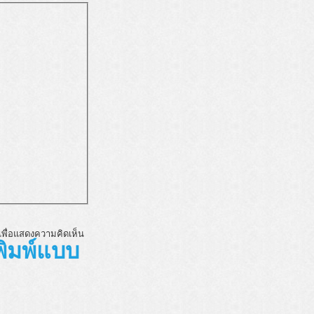
พื่อแสดงความคิดเห็น
พิมพ์แบบ