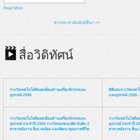
Read More...
ข่าวประชาสัมพันธ์อื่นๆ >>
สื่อวิดิทัศน์
รางวัลเทคโนโลยียอดเยี่ยมด้านเครื่องจักรกลและ
พิธีมอบรางวัลเทคโน
อุปกรณ์ 2566
และอุปกรณ์ 2566 - 
รางวัลเทคโนโลยียอดเยี่ยมด้านเครื่องจักรกลและ
รางวัลเทคโนโลยียอด
อุปกรณ์ ประจำปี 2565 รางวัลรองชนะเลิศ อันดับ 2
อุปกรณ์ ประจำปี 25
สาขาพลังงาน สิ่งแวดล้อม และพัฒนาคุณภาพชีวิต
สาขาพลังงาน สิ่ง