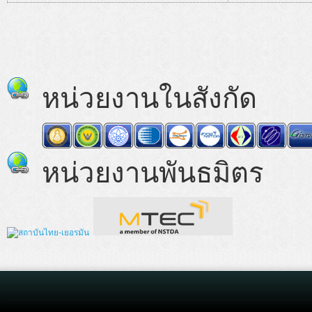
หน่วยงานในสังกัด
หน่วยงานพันธมิตร