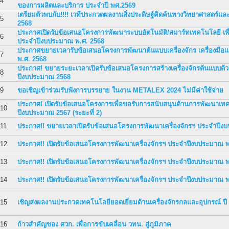
4
ของการผลิตและบริการ ประจำปี พศ.2569
เตรียมตัวพบกับ!!!! เวทีประกวดผลงานสิ่งประดิษฐ์คิดค้นทางวิทยาศาสตร์แ
5
2568
ประกาศเปิดรับข้อเสนอโครงการพัฒนาระบบอัตโนมัติ/สมาร์ทเทคโนโลยี เ
6
ประจำปีงบประมาณ พ.ศ. 2568
ประกาศขยายเวลารับข้อเสนอโครงการพัฒนาต้นแบบเครื่องจักร เครื่องมือ
7
พ.ศ. 2568
ประกาศ! ขยายระยะเวลาเปิดรับข้อเสนอโครงการสร้างเครื่องจักรต้นแบบด้
8
ปีงบประมาณ 2568
9
ขอเชิญเข้าร่วมรับฟังการบรรยาย ในงาน METALEX 2024 ไม่มีค่าใช้จ่าย
ประกาศ! เปิดรับข้อเสนอโครงการเพื่อขอรับการสนับสนุนด้านการพัฒนาเทคโ
10
ปีงบประมาณ 2567 (ระยะที่ 2)
11
ประกาศ!! ขยายเวลาเปิดรับข้อเสนอโครงการพัฒนาเครื่องจักรฯ ประจำปี
12
ประกาศ!! เปิดรับข้อเสนอโครงการพัฒนาเครื่องจักรฯ ประจำปีงบประมาณ 
13
ประกาศ!! เปิดรับข้อเสนอโครงการพัฒนาเครื่องจักรฯ ประจำปีงบประมาณ 
14
ประกาศ!! เปิดรับข้อเสนอโครงการพัฒนาเครื่องจักรฯ ประจำปีงบประมาณ 
15
เชิญส่งผลงานประกวดเทคโนโลยียอดเยี่ยมด้านเครื่องจักรกลและอุปกรณ์ ปี
16
ก้าวสำคัญของ ศวก. เพื่อการขับเคลื่อน วทน. สู่ภูมิภาค