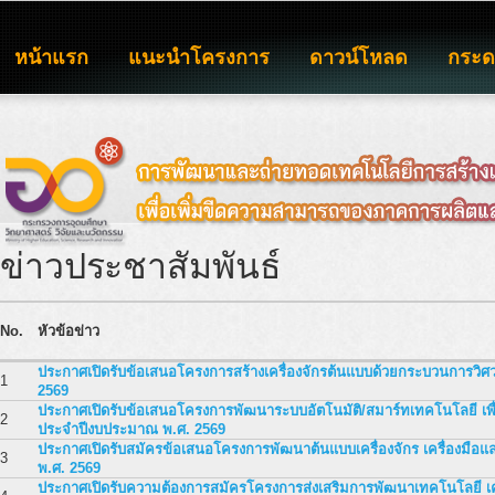
หน้าแรก
แนะนำโครงการ
ดาวน์โหลด
กระ
ข่าวประชาสัมพันธ์
No.
หัวข้อข่าว
ประกาศเปิดรับข้อเสนอโครงการสร้างเครื่องจักรต้นแบบด้วยกระบวนการวิศ
1
2569
ประกาศเปิดรับข้อเสนอโครงการพัฒนาระบบอัตโนมัติ/สมาร์ทเทคโนโลยี เ
2
ประจำปีงบประมาณ พ.ศ. 2569
ประกาศเปิดรับสมัครข้อเสนอโครงการพัฒนาต้นแบบเครื่องจักร เครื่องมือ
3
พ.ศ. 2569
ประกาศเปิดรับความต้องการสมัครโครงการส่งเสริมการพัฒนาเทคโนโลยี เครื