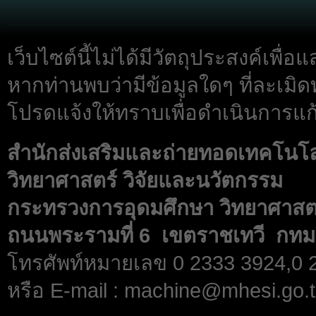
เว็บไซต์นี้ไม่ได้มีวัตถุประสงค์เพื
หากท่านพบว่ามีข้อมูลใดๆ ที่ละเมิด
โปรดแจ้งให้ทราบเพื่อดำเนินการแก้
สำนักส่งเสริมและถ่ายทอดเทคโนโ
วิทยาศาสตร์ วิจัยและนวัตกรรม
กระทรวงการอุดมศึกษา วิทยาศาสตร
ถนนพระรามที่ 6 เขตราชเทวี กทม
โทรศัพท์หมายเลข 0 2333 3924,0
หรือ E-mail : machine@mhesi.go.