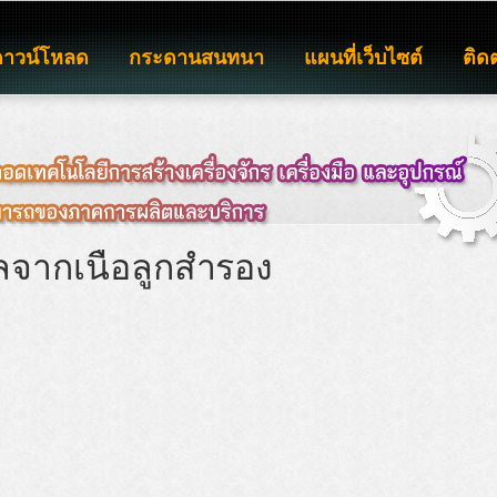
ดาวน์โหลด
กระดานสนทนา
แผนที่เว็บไซต์
ติด
ิลจากเนื้อลูกสำรอง