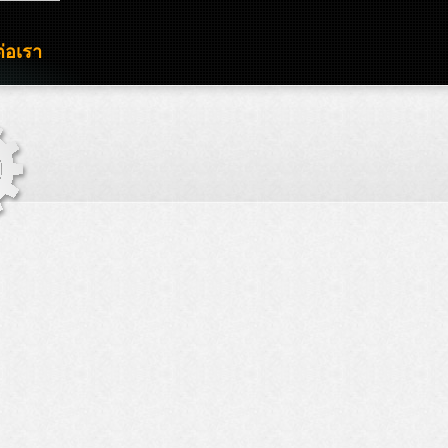
ต่อเรา