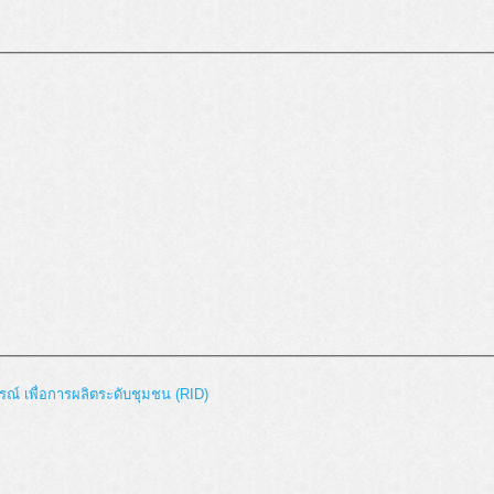
รณ์ เพื่อการผลิตระดับชุมชน (RID)