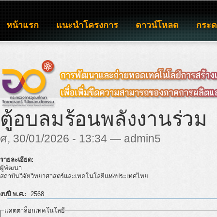
หน้าแรก
แนะนำโครงการ
ดาวน์โหลด
กระ
ตู้อบลมร้อนพลังงานร่วม
ศ, 30/01/2026 - 13:34 — admin5
รายละเอียด:
ผู้พัฒนา
สถาบันวิจัยวิทยาศาสตร์และเทคโนโลยีแห่งประเทศไทย
งบปี พ.ศ.:
2568
แคตตาล็อกเทคโนโลยี