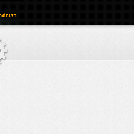
ดต่อเรา