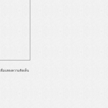
พื่อแสดงความคิดเห็น