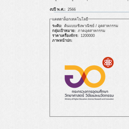
งบปี พ.ศ.:
2566
แคตตาล็อกเทคโนโลยี
ระดับ:
ต้นแบบเชิงพาณิชย์ / อุตสาหกรรม
กลุ่มเป้าหมาย:
ภาคอุตสาหกรรม
ราคาเครื่องจักร:
1200000
ภาพหน้าปก: