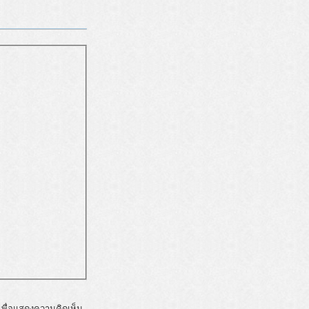
พื่อแสดงความคิดเห็น