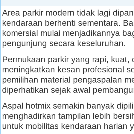
Area parkir modern tidak lagi dip
kendaraan berhenti sementara. B
komersial mulai menjadikannya ba
pengunjung secara keseluruhan.
Permukaan parkir yang rapi, kuat,
meningkatkan kesan profesional se
pemilihan material pengaspalan men
diperhatikan sejak awal pembangu
Aspal hotmix semakin banyak dipi
menghadirkan tampilan lebih bersi
untuk mobilitas kendaraan harian y