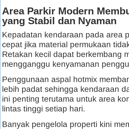
Area Parkir Modern Memb
yang Stabil dan Nyaman
Kepadatan kendaraan pada area p
cepat jika material permukaan tida
Retakan kecil dapat berkembang m
mengganggu kenyamanan penggu
Penggunaan aspal hotmix memban
lebih padat sehingga kendaraan da
ini penting terutama untuk area kom
lintas tinggi setiap hari.
Banyak pengelola properti kini m