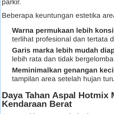
parkir.
Beberapa keuntungan estetika area 
Warna permukaan lebih konsi
terlihat profesional dan tertata
Garis marka lebih mudah diap
lebih rata dan tidak bergelomba
Meminimalkan genangan keci
tampilan area setelah hujan tur
Daya Tahan Aspal Hotmix 
Kendaraan Berat