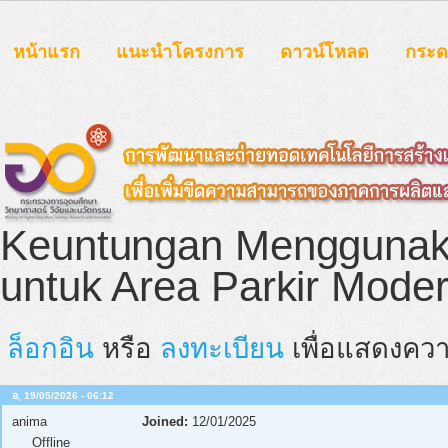
หน้าแรก
แนะนำโครงการ
ดาวน์โหลด
กระ
Keuntungan Menggunak
untuk Area Parkir Mode
ล็อกอิน
หรือ
ลงทะเบียน
เพื่อแสดงควา
อ, 19/05/2026 - 06:12
anima
Joined:
12/01/2025
Offline