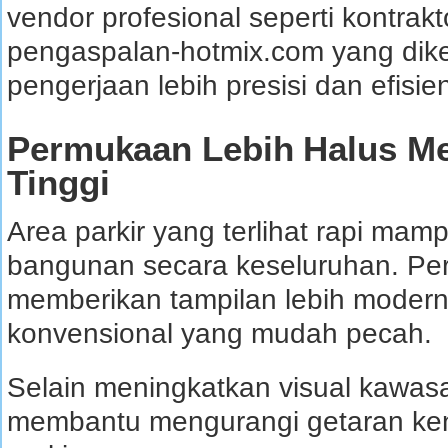
vendor profesional seperti kontrakto
pengaspalan-hotmix.com yang dike
pengerjaan lebih presisi dan efisie
Permukaan Lebih Halus Mem
Tinggi
Area parkir yang terlihat rapi mam
bangunan secara keseluruhan. Pe
memberikan tampilan lebih modern
konvensional yang mudah pecah.
Selain meningkatkan visual kawas
membantu mengurangi getaran ken