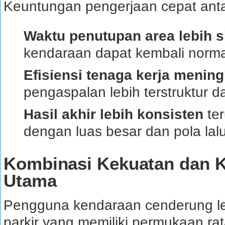
Keuntungan pengerjaan cepat antar
Waktu penutupan area lebih s
kendaraan dapat kembali normal
Efisiensi tenaga kerja mening
pengaspalan lebih terstruktur d
Hasil akhir lebih konsisten
ter
dengan luas besar dan pola lalu
Kombinasi Kekuatan dan K
Utama
Pengguna kendaraan cenderung le
parkir yang memiliki permukaan ra