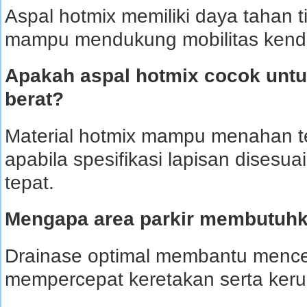
Aspal hotmix memiliki daya tahan t
mampu mendukung mobilitas kendar
Apakah aspal hotmix cocok untu
berat?
Material hotmix mampu menahan t
apabila spesifikasi lapisan disesu
tepat.
Mengapa area parkir membutuhk
Drainase optimal membantu mence
mempercepat keretakan serta ker