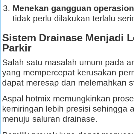
Menekan gangguan operasion
tidak perlu dilakukan terlalu seri
Sistem Drainase Menjadi L
Parkir
Salah satu masalah umum pada are
yang mempercepat kerusakan permu
dapat meresap dan melemahkan str
Aspal hotmix memungkinkan prose
kemiringan lebih presisi sehingga al
menuju saluran drainase.