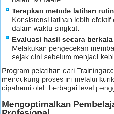
Terapkan metode latihan rutin
Konsistensi latihan lebih efekti
dalam waktu singkat.
Evaluasi hasil secara berkala
Melakukan pengecekan membant
sejak dini sebelum menjadi keb
Program pelatihan dari Trainingac
mendukung proses ini melalui kur
dipahami oleh berbagai level peng
Mengoptimalkan Pembelaj
Profesional