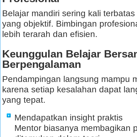
Belajar mandiri sering kali terbat
yang objektif. Bimbingan profesio
lebih terarah dan efisien.
Keunggulan Belajar Bersa
Berpengalaman
Pendampingan langsung mampu 
karena setiap kesalahan dapat lan
yang tepat.
Mendapatkan insight praktis
Mentor biasanya membagikan p