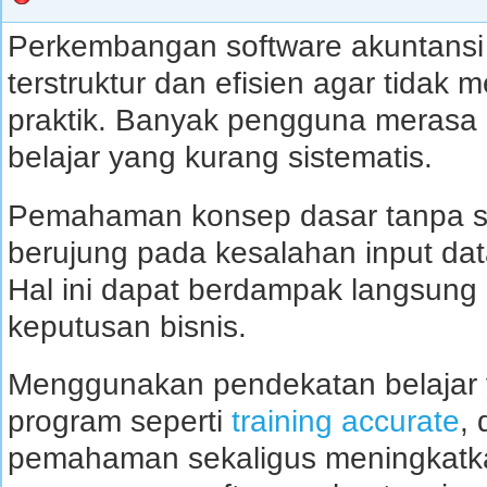
Perkembangan software akuntansi 
terstruktur dan efisien agar tidak
praktik. Banyak pengguna merasa 
belajar yang kurang sistematis.
Pemahaman konsep dasar tanpa str
berujung pada kesalahan input dat
Hal ini dapat berdampak langsung
keputusan bisnis.
Menggunakan pendekatan belajar y
program seperti
training accurate
,
pemahaman sekaligus meningkatka