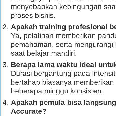
menyebabkan kebingungan saat
proses bisnis.
Apakah training profesional
Ya, pelatihan memberikan pandu
pemahaman, serta mengurangi k
saat belajar mandiri.
Berapa lama waktu ideal unt
Durasi bergantung pada intensi
bertahap biasanya memberikan h
beberapa minggu konsisten.
Apakah pemula bisa langsung 
Accurate?