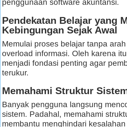
penggunaan software akuntansi.
Pendekatan Belajar yang 
Kebingungan Sejak Awal
Memulai proses belajar tanpa arah
overload informasi. Oleh karena it
menjadi fondasi penting agar pembe
terukur.
Memahami Struktur Sistem
Banyak pengguna langsung mencob
sistem. Padahal, memahami strukt
membantu menghindari kesalahan 