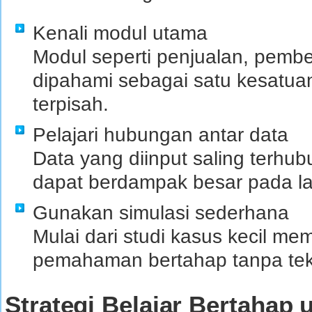
Kenali modul utama
Modul seperti penjualan, pembe
dipahami sebagai satu kesatuan 
terpisah.
Pelajari hubungan antar data
Data yang diinput saling terhub
dapat berdampak besar pada la
Gunakan simulasi sederhana
Mulai dari studi kasus kecil 
pemahaman bertahap tanpa teka
Strategi Belajar Bertahap 