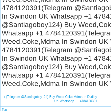
4784120391(Telegram @Santiago
In Swindon UK Whatsapp +1 4784
@Santiagoboy124) Buy Weed,Cok
Whatsapp +1 4784120391(Telegr
Weed,Coke,Mdma In Swindon UK 
4784120391(Telegram @Santiago
In Swindon UK Whatsapp +1 4784
@Santiagoboy124) Buy Weed,Cok
Whatsapp +1 4784120391(Telegr
Weed,Coke,Mdma In Swindon UK 
‹ (Telegram @Santiagoboy124) Buy Weed,Coke,Mdma In Dudley
UK Whatsapp +1 4784120391
Top