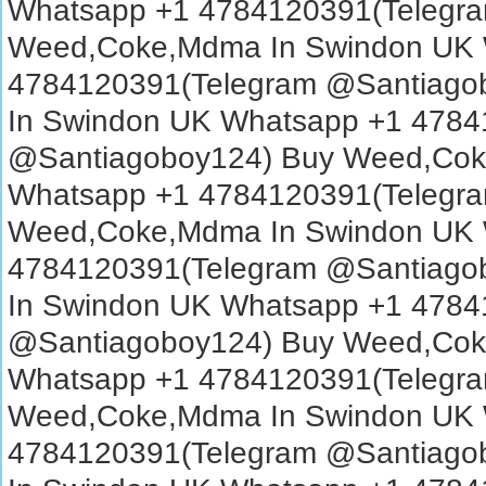
Whatsapp +1 4784120391(Telegr
Weed,Coke,Mdma In Swindon UK 
4784120391(Telegram @Santiago
In Swindon UK Whatsapp +1 4784
@Santiagoboy124) Buy Weed,Cok
Whatsapp +1 4784120391(Telegr
Weed,Coke,Mdma In Swindon UK 
4784120391(Telegram @Santiago
In Swindon UK Whatsapp +1 4784
@Santiagoboy124) Buy Weed,Cok
Whatsapp +1 4784120391(Telegr
Weed,Coke,Mdma In Swindon UK 
4784120391(Telegram @Santiago