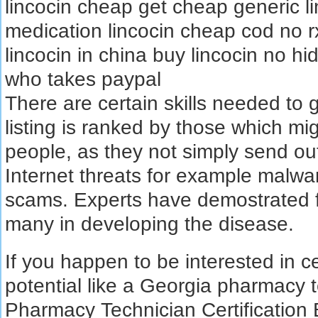
lincocin cheap get cheap generic li
medication lincocin cheap cod no r
lincocin in china buy lincocin no h
who takes paypal
There are certain skills needed to g
listing is ranked by those which mig
people, as they not simply send ou
Internet threats for example malwa
scams. Experts have demostrated fa
many in developing the disease.
If you happen to be interested in ce
potential like a Georgia pharmacy 
Pharmacy Technician Certification 