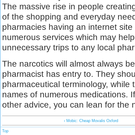
The massive rise in people creatin
of the shopping and everyday nee
pharmacies having an internet site 
numerous services which may help
unnecessary trips to any local pha
The narcotics will almost always be 
pharmacist has entry to. They shou
pharmaceutical terminology, while 
names of numerous medications. If
other advice, you can lean for the 
‹ Mobic: Cheap Movalis Oxford
Top