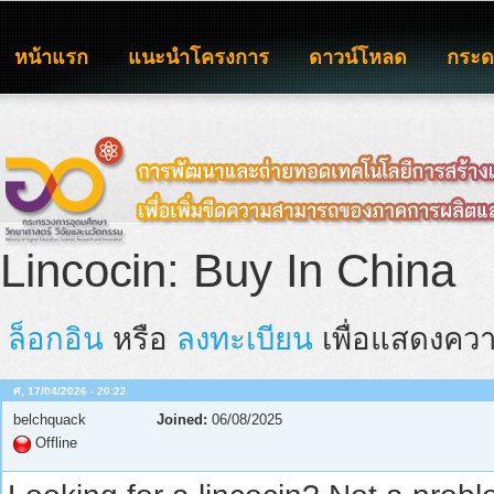
หน้าแรก
แนะนำโครงการ
ดาวน์โหลด
กระ
Lincocin: Buy In China
ล็อกอิน
หรือ
ลงทะเบียน
เพื่อแสดงควา
ศ, 17/04/2026 - 20:22
belchquack
Joined:
06/08/2025
Offline