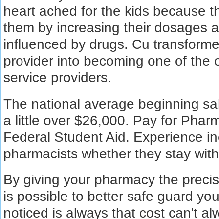
heart ached for the kids because th
them by increasing their dosages a
influenced by drugs. Cu transforme
provider into becoming one of the c
service providers.
The national average beginning sal
a little over $26,000. Pay for Phar
Federal Student Aid. Experience in
pharmacists whether they stay with 
By giving your pharmacy the precis
is possible to better safe guard yo
noticed is always that cost can't al