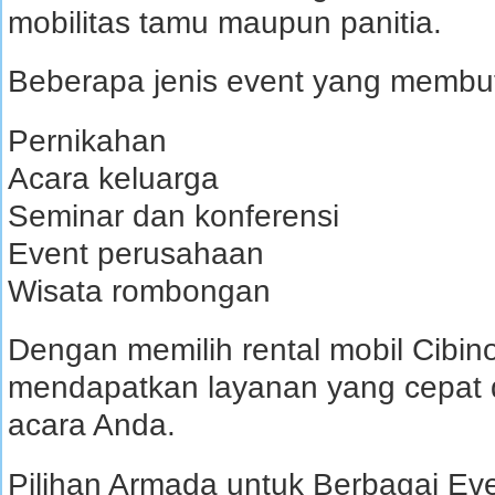
mobilitas tamu maupun panitia.
Beberapa jenis event yang membut
Pernikahan
Acara keluarga
Seminar dan konferensi
Event perusahaan
Wisata rombongan
Dengan memilih rental mobil Cibin
mendapatkan layanan yang cepat
acara Anda.
Pilihan Armada untuk Berbagai Ev