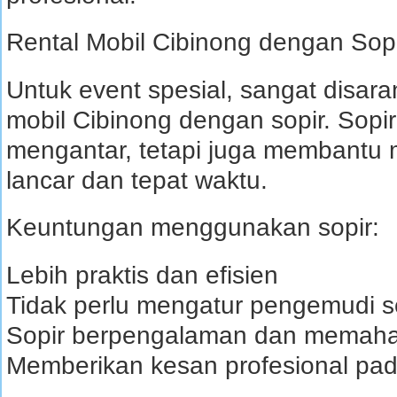
Rental Mobil Cibinong dengan Sopi
Untuk event spesial, sangat disa
mobil Cibinong dengan sopir. Sopir
mengantar, tetapi juga membantu 
lancar dan tepat waktu.
Keuntungan menggunakan sopir:
Lebih praktis dan efisien
Tidak perlu mengatur pengemudi se
Sopir berpengalaman dan memaha
Memberikan kesan profesional pad