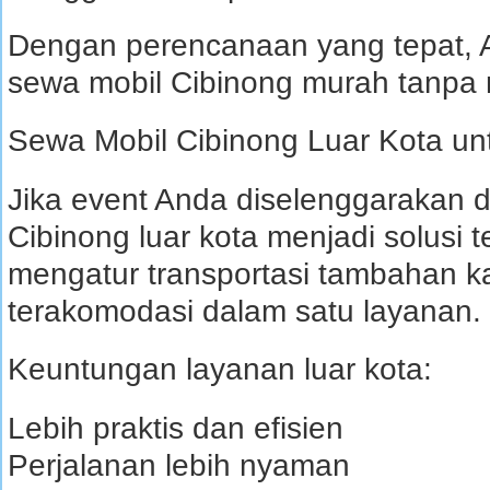
Dengan perencanaan yang tepat, 
sewa mobil Cibinong murah tanpa 
Sewa Mobil Cibinong Luar Kota un
Jika event Anda diselenggarakan di
Cibinong luar kota menjadi solusi t
mengatur transportasi tambahan 
terakomodasi dalam satu layanan.
Keuntungan layanan luar kota:
Lebih praktis dan efisien
Perjalanan lebih nyaman