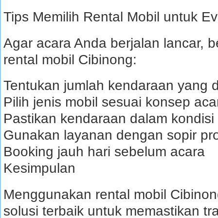
Tips Memilih Rental Mobil untuk Ev
Agar acara Anda berjalan lancar, b
rental mobil Cibinong:
Tentukan jumlah kendaraan yang 
Pilih jenis mobil sesuai konsep aca
Pastikan kendaraan dalam kondisi
Gunakan layanan dengan sopir pro
Booking jauh hari sebelum acara
Kesimpulan
Menggunakan rental mobil Cibinong
solusi terbaik untuk memastikan tr