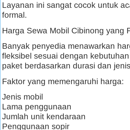
Layanan ini sangat cocok untuk a
formal.
Harga Sewa Mobil Cibinong yang F
Banyak penyedia menawarkan harg
fleksibel sesuai dengan kebutuhan
paket berdasarkan durasi dan jeni
Faktor yang memengaruhi harga:
Jenis mobil
Lama penggunaan
Jumlah unit kendaraan
Penggunaan sopir