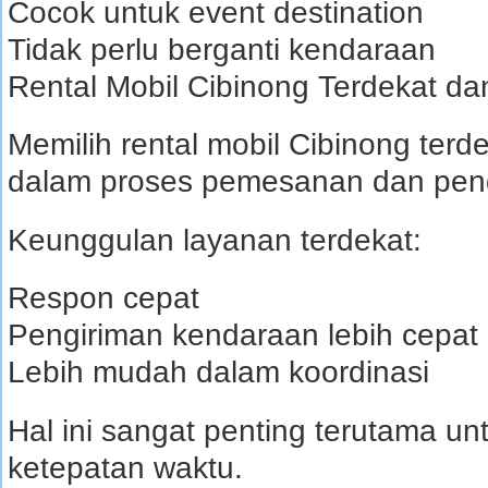
Cocok untuk event destination
Tidak perlu berganti kendaraan
Rental Mobil Cibinong Terdekat d
Memilih rental mobil Cibinong te
dalam proses pemesanan dan pen
Keunggulan layanan terdekat:
Respon cepat
Pengiriman kendaraan lebih cepat
Lebih mudah dalam koordinasi
Hal ini sangat penting terutama 
ketepatan waktu.