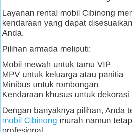
Layanan rental mobil Cibinong men
kendaraan yang dapat disesuaika
Anda.
Pilihan armada meliputi:
Mobil mewah untuk tamu VIP
MPV untuk keluarga atau panitia
Minibus untuk rombongan
Kendaraan khusus untuk dekorasi
Dengan banyaknya pilihan, Anda 
mobil Cibinong
murah namun tetap 
profesional.