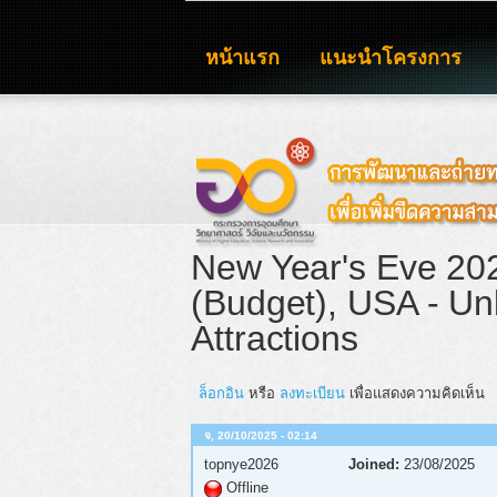
หน้าแรก
แนะนำโครงการ
New Year's Eve 202
(Budget), USA - Un
Attractions
ล็อกอิน
หรือ
ลงทะเบียน
เพื่อแสดงความคิดเห็น
จ, 20/10/2025 - 02:14
topnye2026
Joined:
23/08/2025
Offline