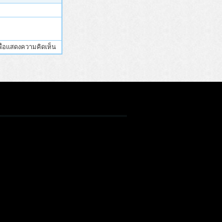
ื่อแสดงความคิดเห็น