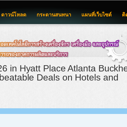
ดาวน์โหลด
กระดานสนทนา
แผนที่เว็บไซต์
ติ
6 in Hyatt Place Atlanta Buckh
beatable Deals on Hotels and