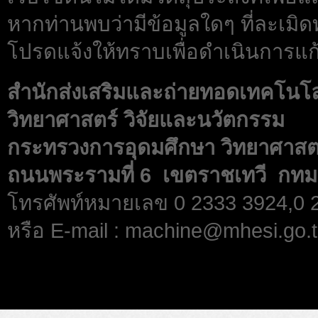
หากท่านพบว่ามีข้อมูลใดๆ ที่ละเมิด
โปรดแจ้งให้ทราบเพื่อดำเนินการแก้
สำนักส่งเสริมและถ่ายทอดเทคโนโ
วิทยาศาสตร์ วิจัยและนวัตกรรม
กระทรวงการอุดมศึกษา วิทยาศาสตร
ถนนพระรามที่ 6 เขตราชเทวี กทม
โทรศัพท์หมายเลข 0 2333 3924,0
หรือ E-mail : machine@mhesi.go.