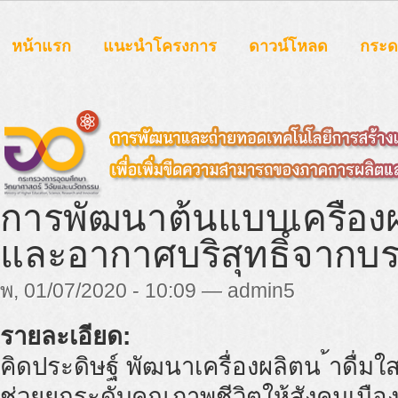
หน้าแรก
แนะนำโครงการ
ดาวน์โหลด
กระ
การพัฒนาต้นแบบเครื่องผ
และอากาศบริสุทธิ์จาก
พ, 01/07/2020 - 10:09 — admin5
รายละเอียด:
คิดประดิษฐ์ พัฒนาเครื่องผลิตน ้าดื่ม
ช่วยยกระดับคุณภาพชีวิตให้สังคมเมือ