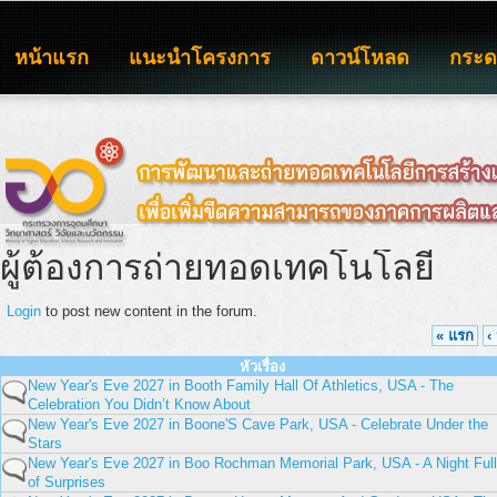
หน้าแรก
แนะนำโครงการ
ดาวน์โหลด
กระ
ผู้ต้องการถ่ายทอดเทคโนโลยี
Login
to post new content in the forum.
« แรก
‹
หัวเรื่อง
New Year's Eve 2027 in Booth Family Hall Of Athletics, USA - The
Celebration You Didn’t Know About
New Year's Eve 2027 in Boone'S Cave Park, USA - Celebrate Under the
Stars
New Year's Eve 2027 in Boo Rochman Memorial Park, USA - A Night Full
of Surprises