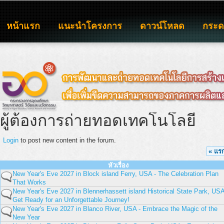
หน้าแรก
แนะนำโครงการ
ดาวน์โหลด
กระ
ผู้ต้องการถ่ายทอดเทคโนโลยี
Login
to post new content in the forum.
« แร
หัวเรื่อง
New Year's Eve 2027 in Block island Ferry, USA - The Celebration Plan
That Works
New Year's Eve 2027 in Blennerhassett island Historical State Park, USA
Get Ready for an Unforgettable Journey!
New Year's Eve 2027 in Blanco River, USA - Embrace the Magic of the
New Year