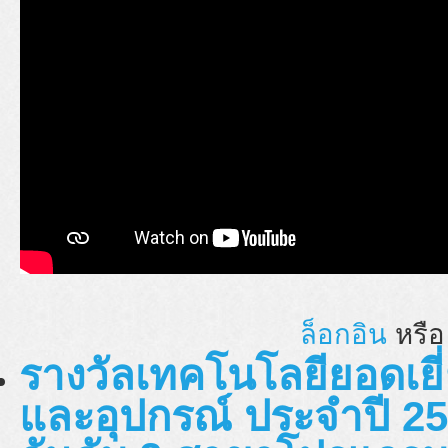
ล็อกอิน
หรื
รางวัลเทคโนโลยียอดเยี่
และอุปกรณ์ ประจำปี 25