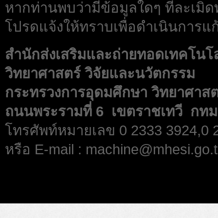
หากท่านพบว่ามีข้อมูลใดๆ ที่ละเมิด
โปรดแจ้งให้ทราบเพื่อดำเนินการแก้
สำนักส่งเสริมและถ่ายทอดเทคโนโ
วิทยาศาสตร์ วิจัยและนวัตกรรม
กระทรวงการอุดมศึกษา วิทยาศาสตร
ถนนพระรามที่ 6 เขตราชเทวี กทม
โทรศัพท์หมายเลข 0 2333 3924,0
หรือ E-mail : machine@mhesi.go.