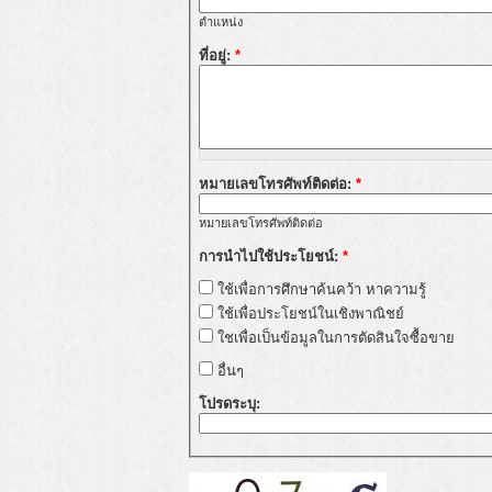
ตำแหน่ง
ที่อยู่:
*
หมายเลขโทรศัพท์ติดต่อ:
*
หมายเลขโทรศัพท์ติดต่อ
การนำไปใช้ประโยชน์:
*
ใช้เพื่อการศึกษาค้นคว้า หาความรู้
ใช้เพื่อประโยชน์ในเชิงพาณิชย์
ใชเพื่อเป็นข้อมูลในการตัดสินใจซื้อขาย
อื่นๆ
โปรดระบุ: