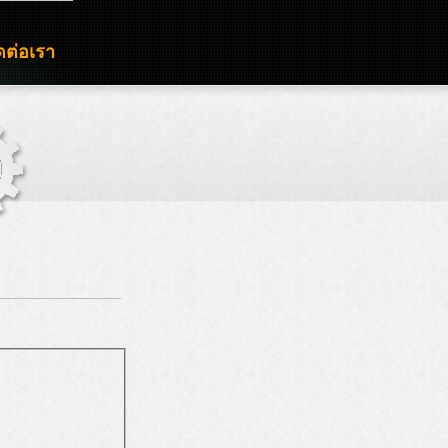
ดต่อเรา