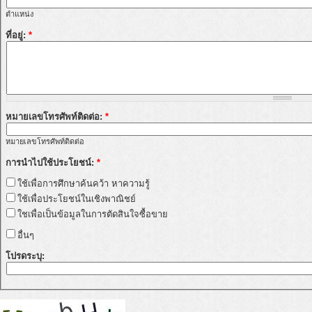
ตำแหน่ง
ที่อยู่:
*
หมายเลขโทรศัพท์ติดต่อ:
*
หมายเลขโทรศัพท์ติดต่อ
การนำไปใช้ประโยชน์:
*
ใช้เพื่อการศึกษาค้นคว้า หาความรู้
ใช้เพื่อประโยชน์ในเชิงพาณิชย์
ใชเพื่อเป็นข้อมูลในการตัดสินใจซื้อขาย
อื่นๆ
โปรดระบุ: