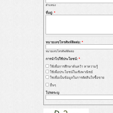
ตำแหน่ง
ที่อยู่:
*
หมายเลขโทรศัพท์ติดต่อ:
*
หมายเลขโทรศัพท์ติดต่อ
การนำไปใช้ประโยชน์:
*
ใช้เพื่อการศึกษาค้นคว้า หาความรู้
ใช้เพื่อประโยชน์ในเชิงพาณิชย์
ใชเพื่อเป็นข้อมูลในการตัดสินใจซื้อขาย
อื่นๆ
โปรดระบุ: