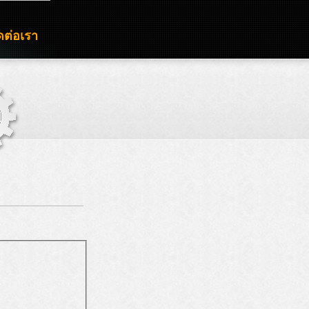
ดต่อเรา