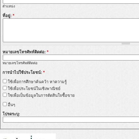
ตำแหน่ง
ที่อยู่:
*
หมายเลขโทรศัพท์ติดต่อ:
*
หมายเลขโทรศัพท์ติดต่อ
การนำไปใช้ประโยชน์:
*
ใช้เพื่อการศึกษาค้นคว้า หาความรู้
ใช้เพื่อประโยชน์ในเชิงพาณิชย์
ใชเพื่อเป็นข้อมูลในการตัดสินใจซื้อขาย
อื่นๆ
โปรดระบุ: