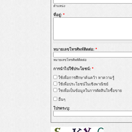
ตำแหน่ง
ที่อยู่:
*
หมายเลขโทรศัพท์ติดต่อ:
*
หมายเลขโทรศัพท์ติดต่อ
การนำไปใช้ประโยชน์:
*
ใช้เพื่อการศึกษาค้นคว้า หาความรู้
ใช้เพื่อประโยชน์ในเชิงพาณิชย์
ใชเพื่อเป็นข้อมูลในการตัดสินใจซื้อขาย
อื่นๆ
โปรดระบุ: