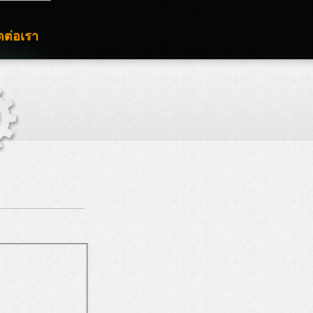
ดต่อเรา