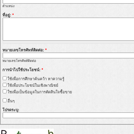
ตำแหน่ง
ที่อยู่:
*
หมายเลขโทรศัพท์ติดต่อ:
*
หมายเลขโทรศัพท์ติดต่อ
การนำไปใช้ประโยชน์:
*
ใช้เพื่อการศึกษาค้นคว้า หาความรู้
ใช้เพื่อประโยชน์ในเชิงพาณิชย์
ใชเพื่อเป็นข้อมูลในการตัดสินใจซื้อขาย
อื่นๆ
โปรดระบุ: