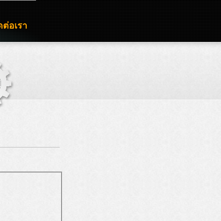
ดต่อเรา