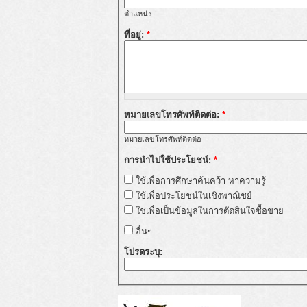
ตำแหน่ง
ที่อยู่:
*
หมายเลขโทรศัพท์ติดต่อ:
*
หมายเลขโทรศัพท์ติดต่อ
การนำไปใช้ประโยชน์:
*
ใช้เพื่อการศึกษาค้นคว้า หาความรู้
ใช้เพื่อประโยชน์ในเชิงพาณิชย์
ใชเพื่อเป็นข้อมูลในการตัดสินใจซื้อขาย
อื่นๆ
โปรดระบุ: