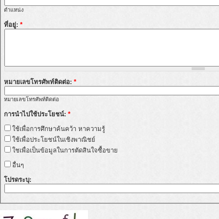
ตำแหน่ง
ที่อยู่:
*
หมายเลขโทรศัพท์ติดต่อ:
*
หมายเลขโทรศัพท์ติดต่อ
การนำไปใช้ประโยชน์:
*
ใช้เพื่อการศึกษาค้นคว้า หาความรู้
ใช้เพื่อประโยชน์ในเชิงพาณิชย์
ใชเพื่อเป็นข้อมูลในการตัดสินใจซื้อขาย
อื่นๆ
โปรดระบุ: