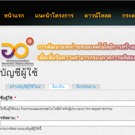
หน้าแรก
แนะนำโครงการ
ดาวน์โหลด
กระ
บัญชีผู้ใช้
สร้างบัญชีผู้ใช้ใหม่
ล็อกอิน
ลืมรหัสผ่าน
ชื่อผู้ใช้:
*
ใส่ชื่อผู้ใช้ของ กิจกรรมเผยแพร่เทคโนโลยีสำหรับผู้ประกอบการภาคอุตสาหกรรม
รหัสผ่าน:
*
กรอกรหัสผ่านของบัญชีผู้ใช้นี้