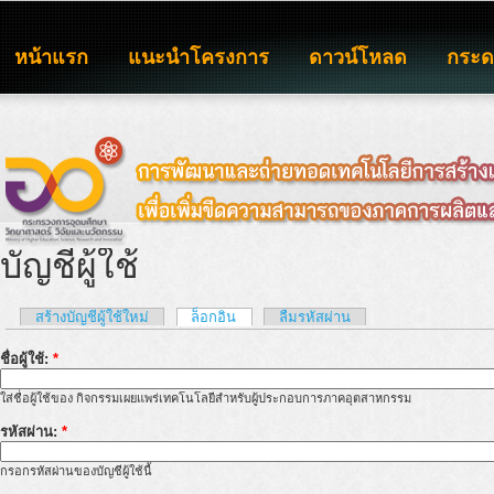
หน้าแรก
แนะนำโครงการ
ดาวน์โหลด
กระ
บัญชีผู้ใช้
สร้างบัญชีผู้ใช้ใหม่
ล็อกอิน
ลืมรหัสผ่าน
ชื่อผู้ใช้:
*
ใส่ชื่อผู้ใช้ของ กิจกรรมเผยแพร่เทคโนโลยีสำหรับผู้ประกอบการภาคอุตสาหกรรม
รหัสผ่าน:
*
กรอกรหัสผ่านของบัญชีผู้ใช้นี้