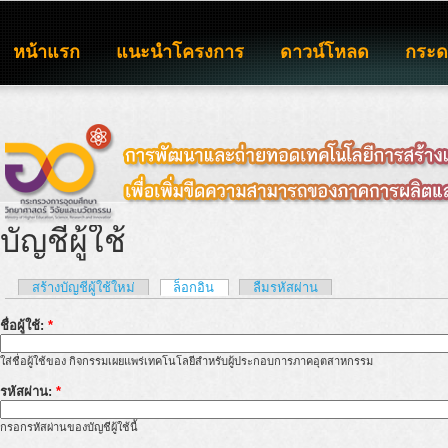
หน้าแรก
แนะนำโครงการ
ดาวน์โหลด
กระ
บัญชีผู้ใช้
สร้างบัญชีผู้ใช้ใหม่
ล็อกอิน
ลืมรหัสผ่าน
ชื่อผู้ใช้:
*
ใส่ชื่อผู้ใช้ของ กิจกรรมเผยแพร่เทคโนโลยีสำหรับผู้ประกอบการภาคอุตสาหกรรม
รหัสผ่าน:
*
กรอกรหัสผ่านของบัญชีผู้ใช้นี้