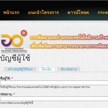
หน้าแรก
แนะนำโครงการ
ดาวน์โหลด
กระ
บัญชีผู้ใช้
สร้างบัญชีผู้ใช้ใหม่
ล็อกอิน
ลืมรหัสผ่าน
ชื่อผู้ใช้:
*
ใส่ชื่อผู้ใช้ของ กิจกรรมเผยแพร่เทคโนโลยีสำหรับผู้ประกอบการภาคอุตสาหกรรม
รหัสผ่าน:
*
กรอกรหัสผ่านของบัญชีผู้ใช้นี้