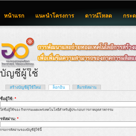
หน้าแรก
แนะนำโครงการ
ดาวน์โหลด
กระ
บัญชีผู้ใช้
สร้างบัญชีผู้ใช้ใหม่
ล็อกอิน
ลืมรหัสผ่าน
ชื่อผู้ใช้:
*
ใส่ชื่อผู้ใช้ของ กิจกรรมเผยแพร่เทคโนโลยีสำหรับผู้ประกอบการภาคอุตสาหกรรม
รหัสผ่าน:
*
กรอกรหัสผ่านของบัญชีผู้ใช้นี้