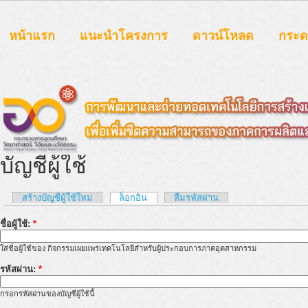
หน้าแรก
แนะนำโครงการ
ดาวน์โหลด
กระ
บัญชีผู้ใช้
สร้างบัญชีผู้ใช้ใหม่
ล็อกอิน
ลืมรหัสผ่าน
ชื่อผู้ใช้:
*
ใส่ชื่อผู้ใช้ของ กิจกรรมเผยแพร่เทคโนโลยีสำหรับผู้ประกอบการภาคอุตสาหกรรม
รหัสผ่าน:
*
กรอกรหัสผ่านของบัญชีผู้ใช้นี้