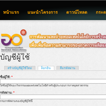
หน้าแรก
แนะนำโครงการ
ดาวน์โหลด
กระ
บัญชีผู้ใช้
สร้างบัญชีผู้ใช้ใหม่
ล็อกอิน
ลืมรหัสผ่าน
ชื่อผู้ใช้:
*
ใส่ชื่อผู้ใช้ของ กิจกรรมเผยแพร่เทคโนโลยีสำหรับผู้ประกอบการภาคอุตสาหกรรม
รหัสผ่าน:
*
กรอกรหัสผ่านของบัญชีผู้ใช้นี้