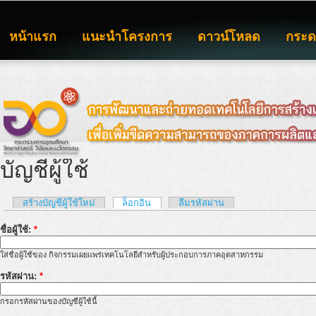
หน้าแรก
แนะนำโครงการ
ดาวน์โหลด
กระ
บัญชีผู้ใช้
สร้างบัญชีผู้ใช้ใหม่
ล็อกอิน
ลืมรหัสผ่าน
ชื่อผู้ใช้:
*
ใส่ชื่อผู้ใช้ของ กิจกรรมเผยแพร่เทคโนโลยีสำหรับผู้ประกอบการภาคอุตสาหกรรม
รหัสผ่าน:
*
กรอกรหัสผ่านของบัญชีผู้ใช้นี้