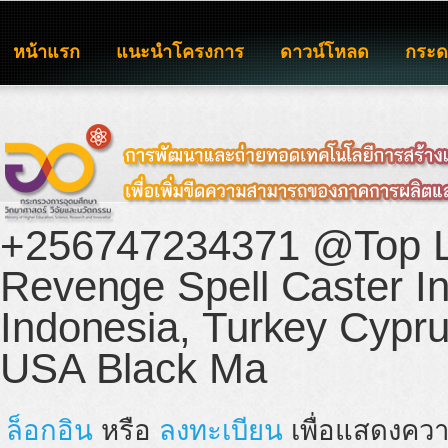
หน้าแรก
แนะนำโครงการ
ดาวน์โหลด
กระ
+256747234371 @Top L
Revenge Spell Caster I
Indonesia, Turkey Cypr
USA Black Ma
ล็อกอิน
หรือ
ลงทะเบียน
เพื่อแสดงควา