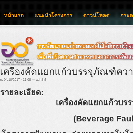
หน้าแรก
แนะนำโครงการ
ดาวน์โหลด
กระ
เครื่องคัดแยกแก้วบรรจุภัณฑ์คว
พ, 04/10/2017 - 11:08 — admin5
รายละเอียด:
เครื่องคัดแยกแก้วบรร
(Beverage Faul