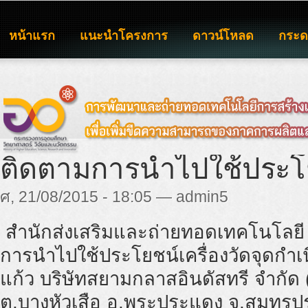
หน้าแรก
แนะนำโครงการ
ดาวน์โหลด
กระ
ติดตามการนำไปใช้ประโย
ศ, 21/08/2015 - 18:05 — admin5
สำนักส่งเสริมและถ่ายทอดเทคโนโลยี 
การนำไปใช้ประโยชน์เครื่องวัดจุดกำเ
แก้ว บริษัทสยามกลาสอินดัสทรี จำกัด
ต.บางหัวเสือ อ.พระประแดง จ.สมุทร