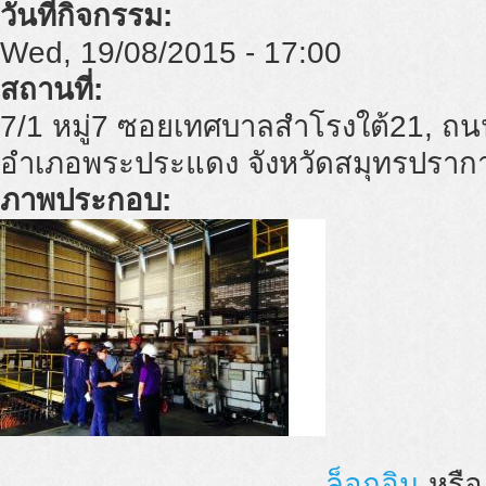
วันที่กิจกรรม:
Wed, 19/08/2015 - 17:00
สถานที่:
7/1 หมู่7 ซอยเทศบาลสำโรงใต้21, ถนน
อำเภอพระประแดง จังหวัดสมุทรปราก
ภาพประกอบ:
ล็อกอิน
หรื