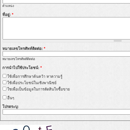
ตำแหน่ง
ที่อยู่:
*
หมายเลขโทรศัพท์ติดต่อ:
*
หมายเลขโทรศัพท์ติดต่อ
การนำไปใช้ประโยชน์:
*
ใช้เพื่อการศึกษาค้นคว้า หาความรู้
ใช้เพื่อประโยชน์ในเชิงพาณิชย์
ใชเพื่อเป็นข้อมูลในการตัดสินใจซื้อขาย
อื่นๆ
โปรดระบุ: