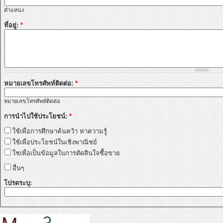
ตำแหน่ง
ที่อยู่:
*
หมายเลขโทรศัพท์ติดต่อ:
*
หมายเลขโทรศัพท์ติดต่อ
การนำไปใช้ประโยชน์:
*
ใช้เพื่อการศึกษาค้นคว้า หาความรู้
ใช้เพื่อประโยชน์ในเชิงพาณิชย์
ใชเพื่อเป็นข้อมูลในการตัดสินใจซื้อขาย
อื่นๆ
โปรดระบุ: