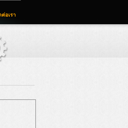
ดต่อเรา