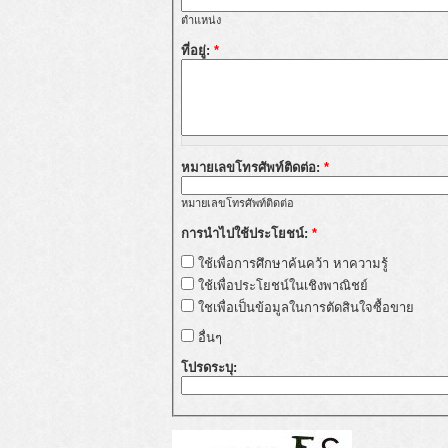
ตำแหน่ง
ที่อยู่:
*
หมายเลขโทรศัพท์ติดต่อ:
*
หมายเลขโทรศัพท์ติดต่อ
การนำไปใช้ประโยชน์:
*
ใช้เพื่อการศึกษาค้นคว้า หาความรู้
ใช้เพื่อประโยชน์ในเชิงพาณิชย์
ใชเพื่อเป็นข้อมูลในการตัดสินใจซื้อขาย
อื่นๆ
โปรดระบุ: