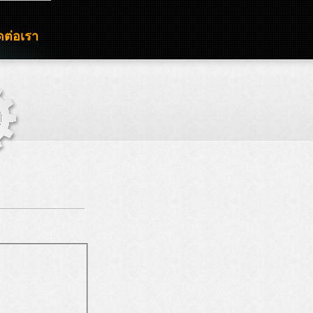
ดต่อเรา