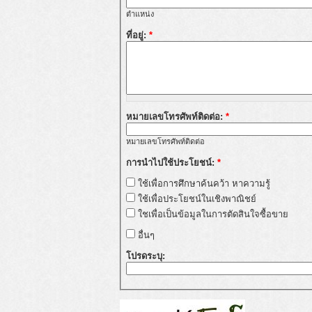
ตำแหน่ง
ที่อยู่:
*
หมายเลขโทรศัพท์ติดต่อ:
*
หมายเลขโทรศัพท์ติดต่อ
การนำไปใช้ประโยชน์:
*
ใช้เพื่อการศึกษาค้นคว้า หาความรู้
ใช้เพื่อประโยชน์ในเชิงพาณิชย์
ใชเพื่อเป็นข้อมูลในการตัดสินใจซื้อขาย
อื่นๆ
โปรดระบุ: