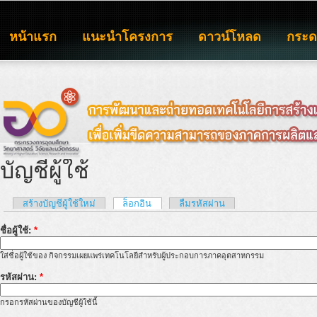
หน้าแรก
แนะนำโครงการ
ดาวน์โหลด
กระ
บัญชีผู้ใช้
สร้างบัญชีผู้ใช้ใหม่
ล็อกอิน
ลืมรหัสผ่าน
ชื่อผู้ใช้:
*
ใส่ชื่อผู้ใช้ของ กิจกรรมเผยแพร่เทคโนโลยีสำหรับผู้ประกอบการภาคอุตสาหกรรม
รหัสผ่าน:
*
กรอกรหัสผ่านของบัญชีผู้ใช้นี้