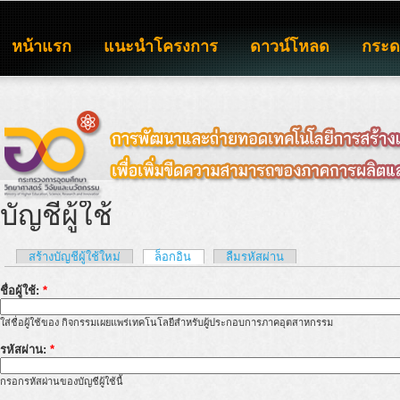
หน้าแรก
แนะนำโครงการ
ดาวน์โหลด
กระ
บัญชีผู้ใช้
สร้างบัญชีผู้ใช้ใหม่
ล็อกอิน
ลืมรหัสผ่าน
ชื่อผู้ใช้:
*
ใส่ชื่อผู้ใช้ของ กิจกรรมเผยแพร่เทคโนโลยีสำหรับผู้ประกอบการภาคอุตสาหกรรม
รหัสผ่าน:
*
กรอกรหัสผ่านของบัญชีผู้ใช้นี้