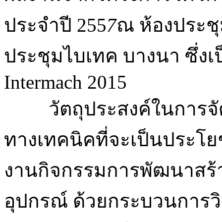
ประจำปี 255
7
ณ ห้องประชุ
ประชุมไบเทค บางนา ซึ่งเ
Intermach 2015
วัตถุประสงค์ในการจัดบ
ทางเทคนิคที่จะเป็นประโยชน
งานกิจกรรมการพัฒนาสร้างเ
อุปกรณ์ ด้วยกระบวนการวิ