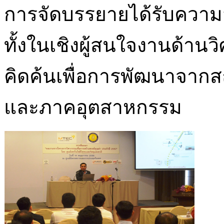
การจัดบรรยายได้รับความ
ทั้งในเชิงผู้สนใจงานด้าน
คิดค้นเพื่อการพัฒนาจากส
และภาคอุตสาหกรรม