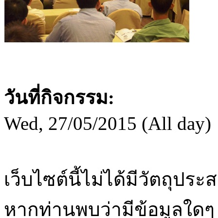
วันที่กิจกรรม:
Wed, 27/05/2015 (All day)
เว็บไซต์นี้ไม่ได้มีวัตถุปร
หากท่านพบว่ามีข้อมูลใดๆ 