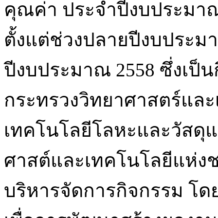
คุณค่า ประจำปีงบประมาณ
ตั้งแต่ช่วงปลายปีงบประม
ปีงบประมาณ 2558 ซึ่งเป็น
กระทรวงวิทยาศาสตร์และเ
เทคโนโลยีโลหะและวัสดุแ
ศาสต์และเทคโนโลยีแห่งชา
บริหารจัดการกิจกรรม โ