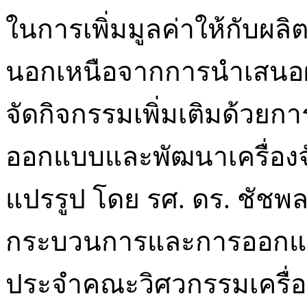
ในการเพิ่มมูลค่าให้กับผล
นอกเหนือจากการนำเสนอ
จัดกิจกรรมเพิ่มเติมด้วย
ออกแบบและพัฒนาเครื่องจ
แปรรูป โดย รศ. ดร. ชัชพล 
กระบวนการและการออกแบบ
ประจำคณะวิศวกรรมเครื่อ