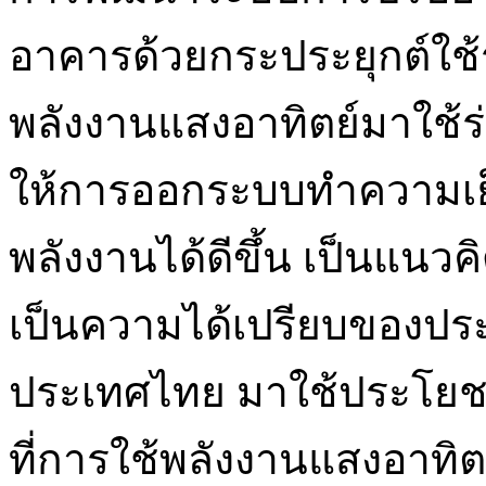
อาคารด้วยกระประยุกต์ใช
พลังงานแสงอาทิตย์มาใช้ร
ให้การออกระบบทำความเ
พลังงานได้ดีขึ้น เป็นแนว
เป็นความได้เปรียบของประเ
ประเทศไทย มาใช้ประโยชน
ที่การใช้พลังงานแสงอาทิตย์