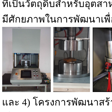
ที่เป็นวัตถุดิบสำหรับอุ
มีศักยภาพในการพัฒนาเพื่
และ 4) โครงการพัฒนาสร้าง