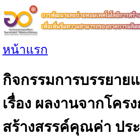
หน้าแรก
กิจกรรมการบรรยายแ
เรื่อง ผลงานจากโครง
สร้างสรรค์คุณค่า ประ