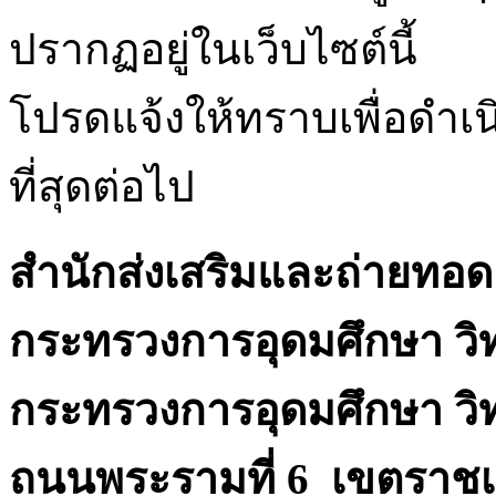
ปรากฏอยู่ในเว็บไซต์นี้
โปรดแจ้งให้ทราบเพื่อดำเ
ที่สุดต่อไป
สำนักส่งเสริมและถ่ายทอ
กระทรวงการอุดมศึกษา วิ
กระทรวงการอุดมศึกษา วิ
ถนนพระรามที่ 6 เขตราชเ