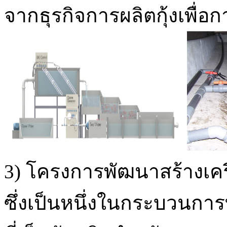
จากธุรกิจการผลิตกุ้งเพื
3) โครงการพัฒนาสร้างเค
ซึ่งเป็นหนึ่งในกระบวนก