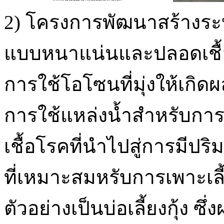
2) โครงการพัฒนาสร้างระบ
แบบหนาแน่นและปลอดเชื้อ
การใช้โอโซนที่มุ่งให้เก
การใช้แหล่งน้ำสำหรับกา
เชื้อโรคที่นำไปสู่การมีป
ที่เหมาะสมหรับการเพาะเล
ตัวอย่างเป็นบ่อเลี้ยงกุ้ง 