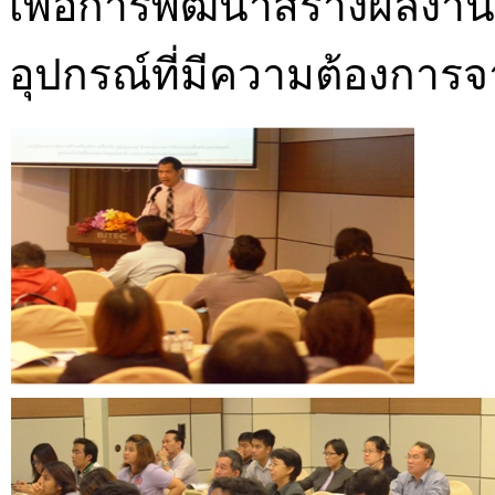
เพื่อการพัฒนาสร้างผลงานด้
อุปกรณ์ที่มีความต้องกา