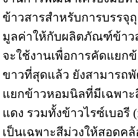
ข้าวสารสำหรับการบรรจุถุง
มูลค่าให้กับผลิตภัณฑ์ข้า
จะใช้งานเพื่อการคัดแยกข้
ขาวที่สุดแล้ว ยังสามารถพ
แยกข้าวหอมนิลที่มีเฉพาะ
แดง รวมทั้งข้าวไรซ์เบอรี (
เป็นเฉพาะสีม่วงให้สอดคล้