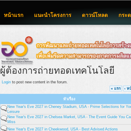
หน้าแรก
แนะนำโครงการ
ดาวน์โหลด
กระ
ผู้ต้องการถ่ายทอดเทคโนโลยี
Login
to post new content in the forum.
« แรก
‹ ห
หัวเรื่อง
New Year's Eve 2027 in Cheney Stadium, USA - Prime Selections for Yo
Leisure
New Year's Eve 2027 in Chelsea Market, USA - The Event Guide You Ca
Miss
New Year's Eve 2027 in Cheekwood, USA - Best Advised Actions