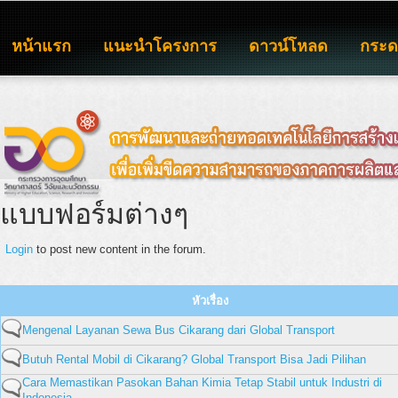
หน้าแรก
แนะนำโครงการ
ดาวน์โหลด
กระ
แบบฟอร์มต่างๆ
Login
to post new content in the forum.
หัวเรื่อง
Mengenal Layanan Sewa Bus Cikarang dari Global Transport
Butuh Rental Mobil di Cikarang? Global Transport Bisa Jadi Pilihan
Cara Memastikan Pasokan Bahan Kimia Tetap Stabil untuk Industri di
Indonesia